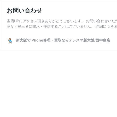
お問い合わせ
当店HPにアクセス頂きありがとうございます。 お問い合わせい
意なく第三者に開示・提供することはございません。 詳細につきま
新大阪でiPhone修理・買取ならテレスマ新大阪/西中島店