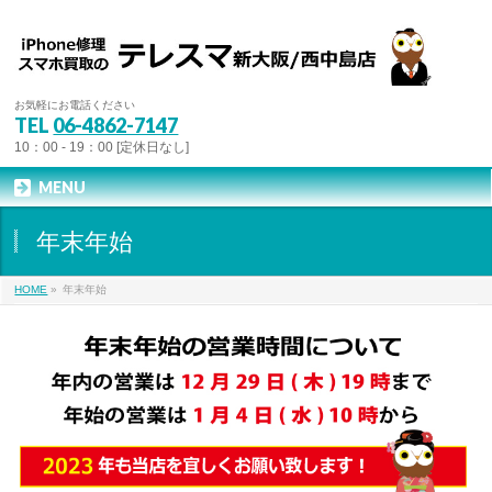
お気軽にお電話ください
TEL
06-4862-7147
10：00 - 19：00 [定休日なし]
MENU
年末年始
HOME
»
年末年始