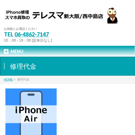
お気軽にお電話ください
TEL
06-4862-7147
10：00 - 19：00 [定休日なし]
MENU
修理代金
HOME
»
修理代金