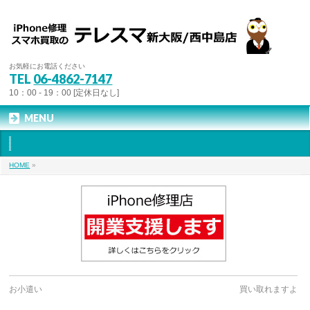
お気軽にお電話ください
TEL
06-4862-7147
10：00 - 19：00 [定休日なし]
MENU
HOME
»
お小遣い
買い取れますよ