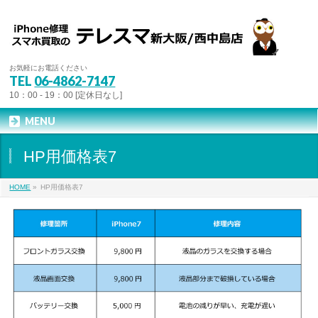
お気軽にお電話ください
TEL
06-4862-7147
10：00 - 19：00 [定休日なし]
MENU
HP用価格表7
HOME
»
HP用価格表7