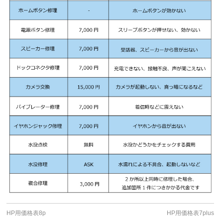
HP用価格表8p
HP用価格表7plus