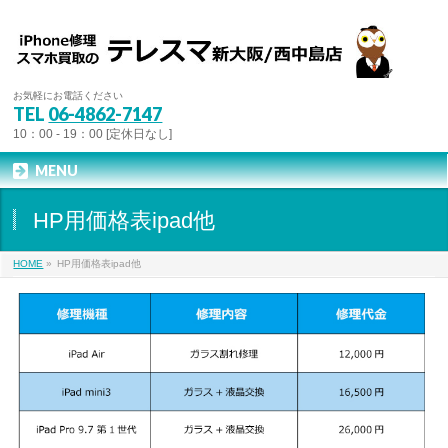
お気軽にお電話ください
TEL
06-4862-7147
10：00 - 19：00 [定休日なし]
MENU
HP用価格表ipad他
HOME
»
HP用価格表ipad他