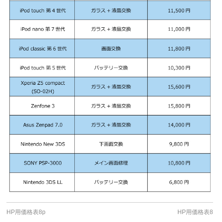
HP用価格表8p
HP用価格表8