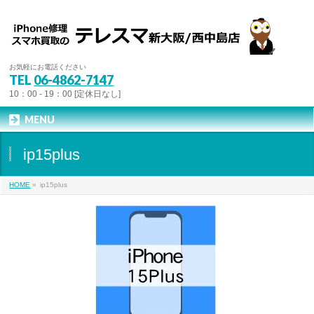
お気軽にお電話ください
TEL
06-4862-7147
10：00 - 19：00 [定休日なし]
MENU
ip15plus
HOME
»
ip15plus