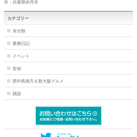
市・兵庫県伊丹市
カテゴリー
未分類
業務日記
イベント
告知
西中島南方＆新大阪グルメ
雑談