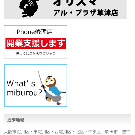
近隣地域
大阪市淀川区・東淀川区・西淀川区・北区・中央区・吹田市・豊中