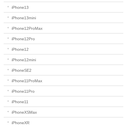
iPhone13
iPhone13mini
iPhone12ProMax
iPhone12Pro
iPhone12
iPhone12mini
iPhoneSE2
iPhone11ProMax
iPhone11Pro
iPhone11
iPhoneXSMax
iPhoneXR