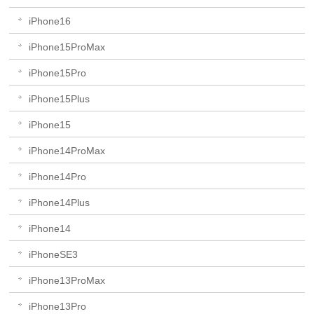
iPhone16
iPhone15ProMax
iPhone15Pro
iPhone15Plus
iPhone15
iPhone14ProMax
iPhone14Pro
iPhone14Plus
iPhone14
iPhoneSE3
iPhone13ProMax
iPhone13Pro