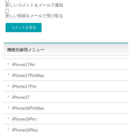
新しいコメントをメールで通知
新しい投稿をメールで受け取る
機種別修理メニュー
iPhone17Air
iPhone17ProMax
iPhone17Pro
iPhone17
iPhone16ProMax
iPhone16Pro
iPhone16Plus