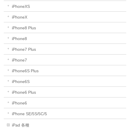
iPhoneXS
iPhoneX
iPhone8 Plus
iPhone8
iPhone7 Plus
iPhone7
iPhone6S Plus
iPhone6S
iPhone6 Plus
iPhone6
iPhone SE/5S/5C/5
iPad 各種