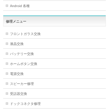
Android 各種
修理メニュー
フロントガラス交換
液晶交換
バッテリー交換
ホームボタン交換
電源交換
スピーカー修理
受話器交換
ドックコネクタ修理