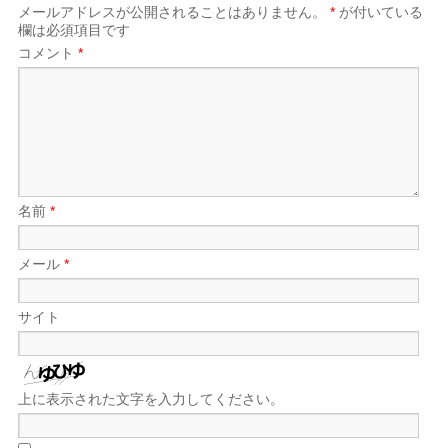
メールアドレスが公開されることはありません。
*
が付いている
欄は必須項目です
コメント
*
名前
*
メール
*
サイト
上に表示された文字を入力してください。