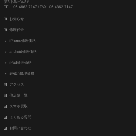
第3中島ビル8Ｆ
TEL : 06-4862-7147 / FAX : 06-4862-7147
お知らせ
修理代金
iPhone修理価格
android修理価格
iPad修理価格
switch修理価格
アクセス
他店舗一覧
スマホ買取
よくある質問
お問い合わせ