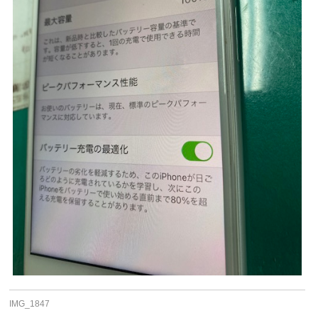
IMG_1847