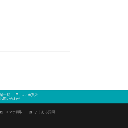
舗一覧
スマホ買取
お問い合わせ
スマホ買取
よくある質問