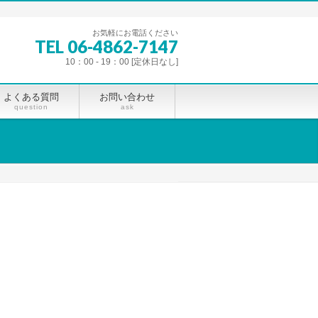
お気軽にお電話ください
TEL 06-4862-7147
10：00 - 19：00 [定休日なし]
よくある質問
お問い合わせ
question
ask