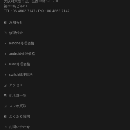
大阪府大阪市淀川区西中島5-11-10
第3中島ビル8Ｆ
TEL : 06-4862-7147 / FAX : 06-4862-7147
お知らせ
修理代金
iPhone修理価格
android修理価格
iPad修理価格
switch修理価格
アクセス
他店舗一覧
スマホ買取
よくある質問
お問い合わせ