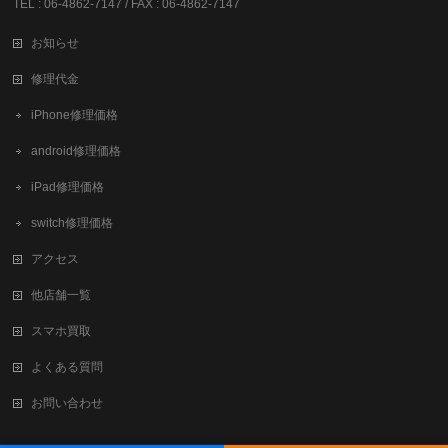
TEL : 06-4862-7147 / FAX : 06-4862-7147
お知らせ
修理代金
iPhone修理価格
android修理価格
iPad修理価格
switch修理価格
アクセス
他店舗一覧
スマホ買取
よくある質問
お問い合わせ