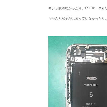
ネジが数本なかったり、PSEマークも
ちゃんと端子がはまっていなかったり