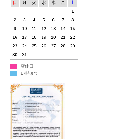
日
月
火
水
木
金
土
1
2
3
4
5
6
7
8
9
10
11
12
13
14
15
16
17
18
19
20
21
22
23
24
25
26
27
28
29
30
31
店休日
17時まで