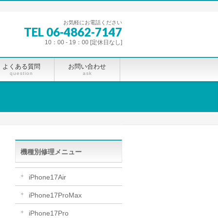
お気軽にお電話ください
TEL 06-4862-7147
10：00 - 19：00 [定休日なし]
よくある質問
お問い合わせ
question
ask
機種別修理メニュー
iPhone17Air
iPhone17ProMax
iPhone17Pro