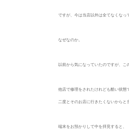
ですが、今は当店以外は全てなくなっ
なぜなのか。
以前から気になっていたのですが、こ
他店で修理をされたけれども酷い状態
二度とそのお店に行きたくないからと
端末をお預かりして中を拝見すると、