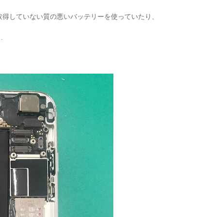
取得していない質の悪いバッテリーを使っていたり、
…