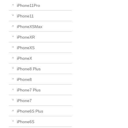
iPhone11Pro
iPhone11
iPhoneXSMax
iPhoneXR
iPhoneXS
iPhoneX
iPhone8 Plus
iPhone8
iPhone7 Plus
iPhone7
iPhone6S Plus
iPhone6S