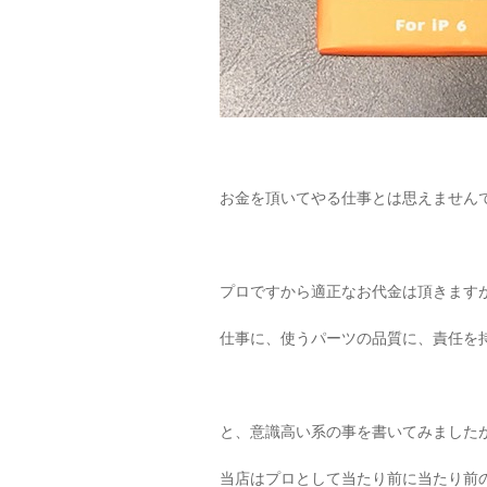
お金を頂いてやる仕事とは思えません
プロですから適正なお代金は頂きます
仕事に、使うパーツの品質に、責任を
と、意識高い系の事を書いてみました
当店はプロとして当たり前に当たり前