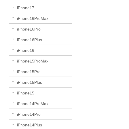
iPhone17
iPhone16ProMax
iPhone16Pro
iPhone16Plus
iPhone16
iPhone15ProMax
iPhone15Pro
iPhone15Plus
iPhone15
iPhone14ProMax
iPhone14Pro
iPhone14Plus