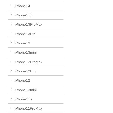
iPhone14
iPhoneSE3
iPhone13ProMax
iPhone13Pro
iPhone13
iPhone13mini
iPhone12ProMax
iPhone12Pro
iPhone12
iPhone12mini
iPhoneSE2
iPhone11ProMax