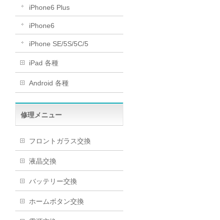
iPhone6 Plus
iPhone6
iPhone SE/5S/5C/5
iPad 各種
Android 各種
修理メニュー
フロントガラス交換
液晶交換
バッテリー交換
ホームボタン交換