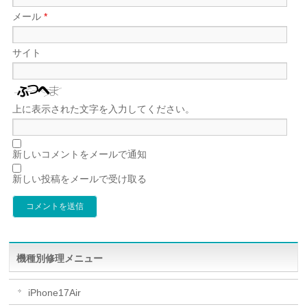
メール
*
サイト
上に表示された文字を入力してください。
新しいコメントをメールで通知
新しい投稿をメールで受け取る
機種別修理メニュー
iPhone17Air