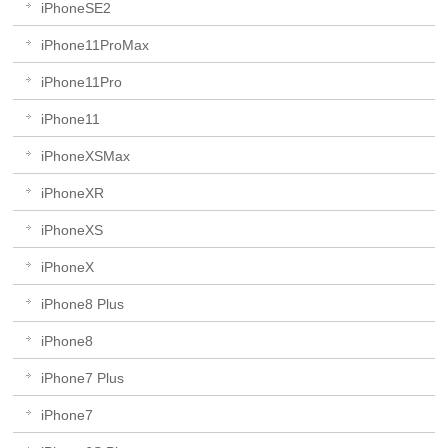
iPhoneSE2
iPhone11ProMax
iPhone11Pro
iPhone11
iPhoneXSMax
iPhoneXR
iPhoneXS
iPhoneX
iPhone8 Plus
iPhone8
iPhone7 Plus
iPhone7