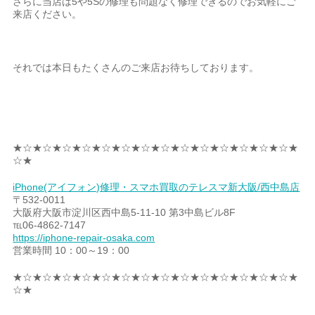
さらに当店は5や5Sの修理も問題なく修理できるのでお気軽にご
来店ください。
それでは本日もたくさんのご来店お待ちしております。
★☆★☆★☆★☆★☆★☆★☆★☆★☆★☆★☆★☆★☆★☆★
☆★
iPhone(アイフォン)修理・スマホ買取のテレスマ新大阪/西中島店
〒532-0011
大阪府大阪市淀川区西中島5-11-10 第3中島ビル8F
℡06-4862-7147
https://iphone-repair-osaka.com
営業時間 10：00～19：00
★☆★☆★☆★☆★☆★☆★☆★☆★☆★☆★☆★☆★☆★☆★
☆★