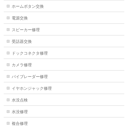
ホームボタン交換
電源交換
スピーカー修理
受話器交換
ドックコネクタ修理
カメラ修理
バイブレーダー修理
イヤホンジャック修理
水没点検
水没修理
複合修理