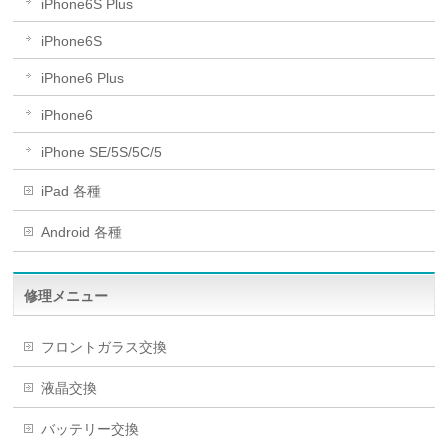
iPhone6S Plus
iPhone6S
iPhone6 Plus
iPhone6
iPhone SE/5S/5C/5
iPad 各種
Android 各種
修理メニュー
フロントガラス交換
液晶交換
バッテリー交換