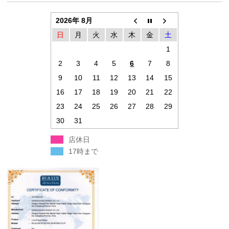
2026年 8月
日
月
火
水
木
金
土
1
2
3
4
5
6
7
8
9
10
11
12
13
14
15
16
17
18
19
20
21
22
23
24
25
26
27
28
29
30
31
店休日
17時まで