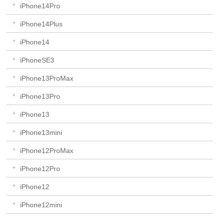
iPhone14Pro
iPhone14Plus
iPhone14
iPhoneSE3
iPhone13ProMax
iPhone13Pro
iPhone13
iPhone13mini
iPhone12ProMax
iPhone12Pro
iPhone12
iPhone12mini