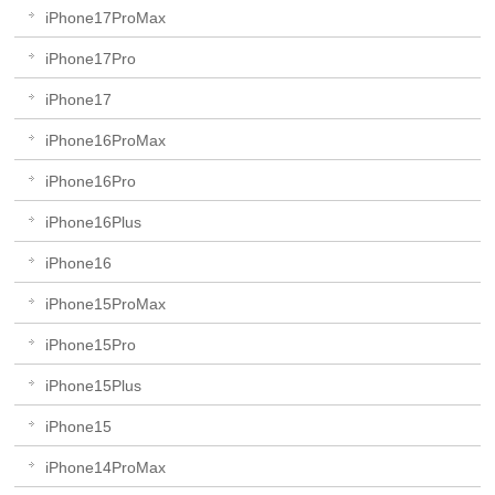
iPhone17ProMax
iPhone17Pro
iPhone17
iPhone16ProMax
iPhone16Pro
iPhone16Plus
iPhone16
iPhone15ProMax
iPhone15Pro
iPhone15Plus
iPhone15
iPhone14ProMax