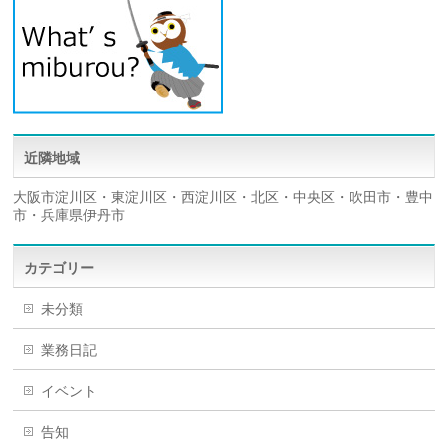
近隣地域
大阪市淀川区・東淀川区・西淀川区・北区・中央区・吹田市・豊中
市・兵庫県伊丹市
カテゴリー
未分類
業務日記
イベント
告知