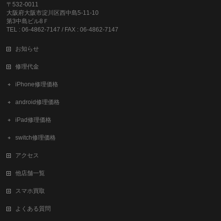
〒532-0011
大阪府大阪市淀川区西中島5-11-10
第3中島ビル8Ｆ
TEL : 06-4862-7147 / FAX : 06-4862-7147
お知らせ
修理代金
iPhone修理価格
android修理価格
iPad修理価格
switch修理価格
アクセス
他店舗一覧
スマホ買取
よくある質問