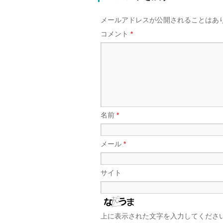
メールアドレスが公開されることはあ
コメント
*
名前
*
メール
*
サイト
上に表示された文字を入力してくださ