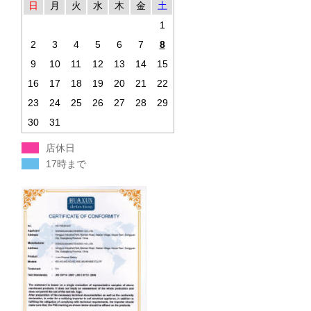
日
月
火
水
木
金
土
1
2
3
4
5
6
7
8
9
10
11
12
13
14
15
16
17
18
19
20
21
22
23
24
25
26
27
28
29
30
31
店休日
17時まで