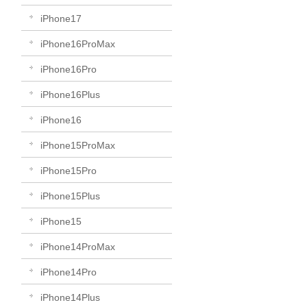
iPhone17
iPhone16ProMax
iPhone16Pro
iPhone16Plus
iPhone16
iPhone15ProMax
iPhone15Pro
iPhone15Plus
iPhone15
iPhone14ProMax
iPhone14Pro
iPhone14Plus