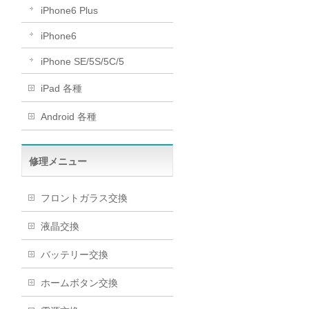
iPhone6 Plus
iPhone6
iPhone SE/5S/5C/5
iPad 各種
Android 各種
修理メニュー
フロントガラス交換
液晶交換
バッテリー交換
ホームボタン交換