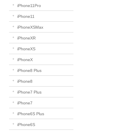
iPhone11Pro
iPhone11
iPhoneXSMax
iPhoneXR
iPhoneXS
iPhoneX
iPhone8 Plus
iPhone8
iPhone7 Plus
iPhone7
iPhone6S Plus
iPhone6S