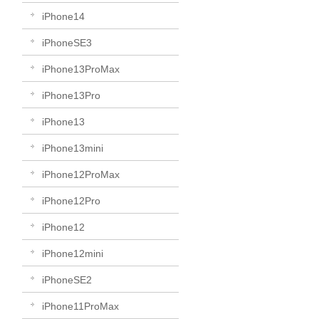
iPhone14
iPhoneSE3
iPhone13ProMax
iPhone13Pro
iPhone13
iPhone13mini
iPhone12ProMax
iPhone12Pro
iPhone12
iPhone12mini
iPhoneSE2
iPhone11ProMax