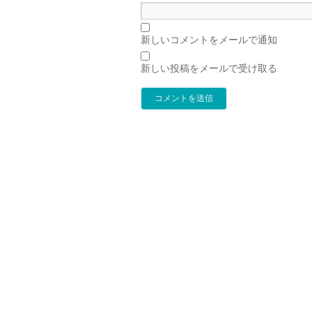
新しいコメントをメールで通知
新しい投稿をメールで受け取る