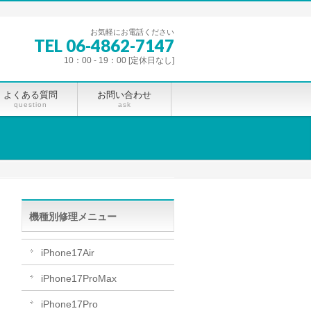
お気軽にお電話ください
TEL 06-4862-7147
10：00 - 19：00 [定休日なし]
よくある質問
お問い合わせ
question
ask
機種別修理メニュー
iPhone17Air
iPhone17ProMax
iPhone17Pro