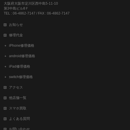
大阪府大阪市淀川区西中島5-11-10
第3中島ビル8Ｆ
TEL : 06-4862-7147 / FAX : 06-4862-7147
お知らせ
修理代金
iPhone修理価格
android修理価格
iPad修理価格
switch修理価格
アクセス
他店舗一覧
スマホ買取
よくある質問
お問い合わせ