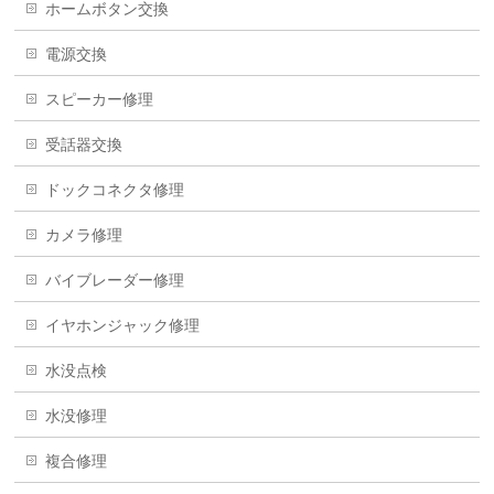
ホームボタン交換
電源交換
スピーカー修理
受話器交換
ドックコネクタ修理
カメラ修理
バイブレーダー修理
イヤホンジャック修理
水没点検
水没修理
複合修理