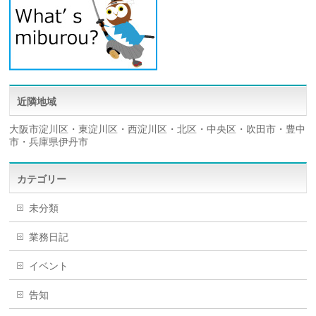
近隣地域
大阪市淀川区・東淀川区・西淀川区・北区・中央区・吹田市・豊中
市・兵庫県伊丹市
カテゴリー
未分類
業務日記
イベント
告知