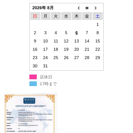
2026年 8月
日
月
火
水
木
金
土
1
2
3
4
5
6
7
8
9
10
11
12
13
14
15
16
17
18
19
20
21
22
23
24
25
26
27
28
29
30
31
店休日
17時まで