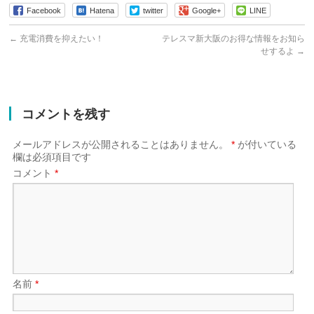
Facebook
Hatena
twitter
Google+
LINE
←
充電消費を抑えたい！
テレスマ新大阪のお得な情報をお知ら
せするよ
→
コメントを残す
メールアドレスが公開されることはありません。
*
が付いている
欄は必須項目です
コメント
*
名前
*