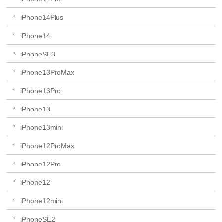
iPhone14Plus
iPhone14
iPhoneSE3
iPhone13ProMax
iPhone13Pro
iPhone13
iPhone13mini
iPhone12ProMax
iPhone12Pro
iPhone12
iPhone12mini
iPhoneSE2