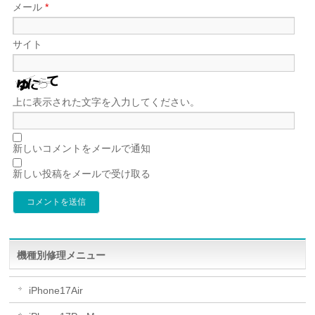
メール
*
サイト
上に表示された文字を入力してください。
新しいコメントをメールで通知
新しい投稿をメールで受け取る
機種別修理メニュー
iPhone17Air