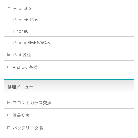
iPhone6S
iPhone6 Plus
iPhone6
iPhone SE/5S/5C/5
iPad 各種
Android 各種
修理メニュー
フロントガラス交換
液晶交換
バッテリー交換