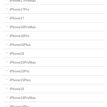
iPhone17ProMax
iPhone17Pro
iPhone17
iPhone16ProMax
iPhone16Pro
iPhone16Plus
iPhone16
iPhone15ProMax
iPhone15Pro
iPhone15Plus
iPhone15
iPhone14ProMax
iPhone14Pro