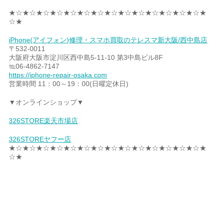
★☆★☆★☆★☆★☆★☆★☆★☆★☆★☆★☆★☆★☆★☆★
☆★
iPhone(アイフォン)修理・スマホ買取のテレスマ新大阪/西中島店
〒532-0011
大阪府大阪市淀川区西中島5-11-10 第3中島ビル8F
℡06-4862-7147
https://iphone-repair-osaka.com
営業時間 11：00～19：00(日曜定休日)
▼オンラインショップ▼
326STORE楽天市場店
326STOREヤフー店
★☆★☆★☆★☆★☆★☆★☆★☆★☆★☆★☆★☆★☆★☆★
☆★