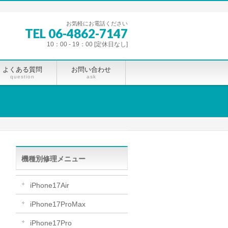
お気軽にお電話ください
TEL 06-4862-7147
10：00 - 19：00 [定休日なし]
よくある質問
お問い合わせ
question
ask
機種別修理メニュー
iPhone17Air
iPhone17ProMax
iPhone17Pro