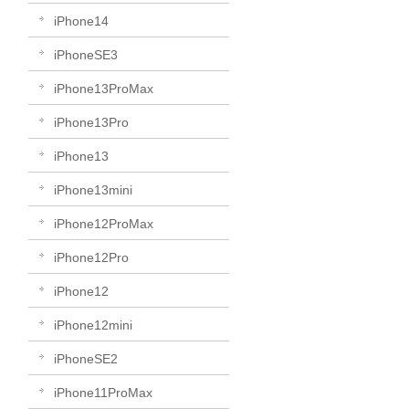
iPhone14
iPhoneSE3
iPhone13ProMax
iPhone13Pro
iPhone13
iPhone13mini
iPhone12ProMax
iPhone12Pro
iPhone12
iPhone12mini
iPhoneSE2
iPhone11ProMax