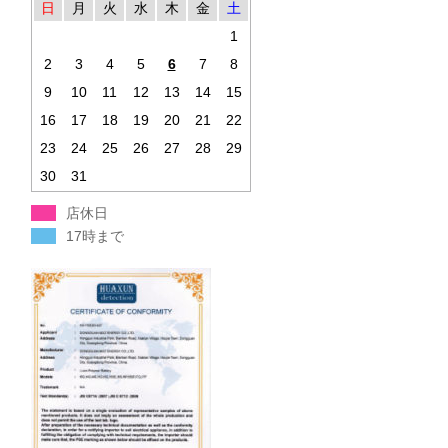
日
月
火
水
木
金
土
1
2
3
4
5
6
7
8
9
10
11
12
13
14
15
16
17
18
19
20
21
22
23
24
25
26
27
28
29
30
31
店休日
17時まで