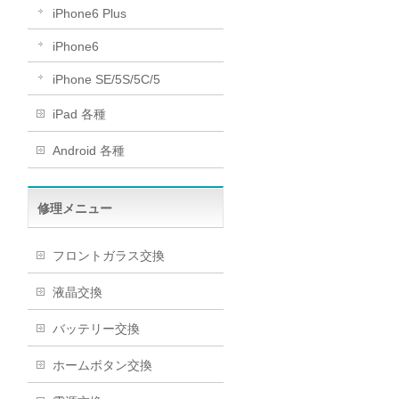
iPhone6 Plus
iPhone6
iPhone SE/5S/5C/5
iPad 各種
Android 各種
修理メニュー
フロントガラス交換
液晶交換
バッテリー交換
ホームボタン交換