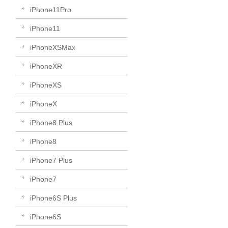
iPhone11Pro
iPhone11
iPhoneXSMax
iPhoneXR
iPhoneXS
iPhoneX
iPhone8 Plus
iPhone8
iPhone7 Plus
iPhone7
iPhone6S Plus
iPhone6S