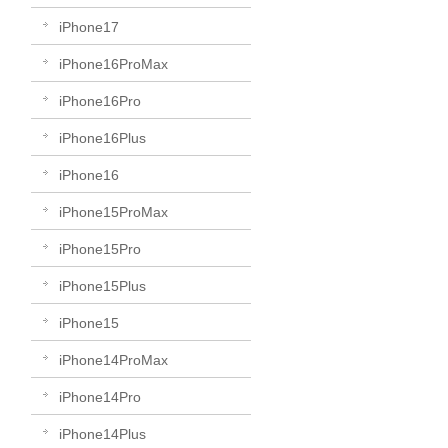
iPhone17
iPhone16ProMax
iPhone16Pro
iPhone16Plus
iPhone16
iPhone15ProMax
iPhone15Pro
iPhone15Plus
iPhone15
iPhone14ProMax
iPhone14Pro
iPhone14Plus