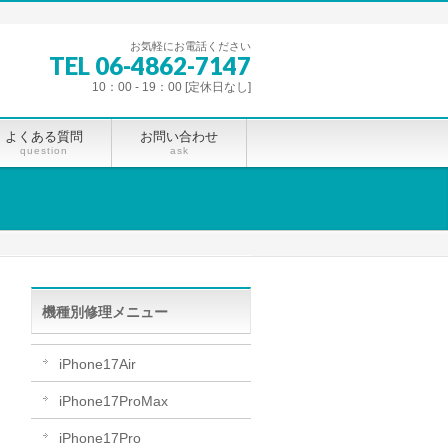
お気軽にお電話ください
TEL 06-4862-7147
10：00 - 19：00 [定休日なし]
よくある質問
お問い合わせ
question
ask
機種別修理メニュー
iPhone17Air
iPhone17ProMax
iPhone17Pro