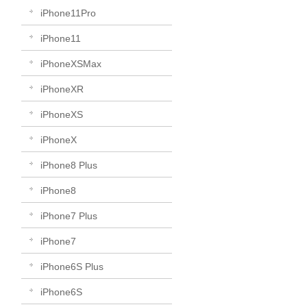
iPhone11Pro
iPhone11
iPhoneXSMax
iPhoneXR
iPhoneXS
iPhoneX
iPhone8 Plus
iPhone8
iPhone7 Plus
iPhone7
iPhone6S Plus
iPhone6S