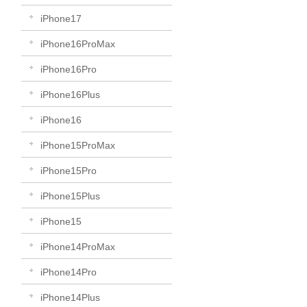
iPhone17
iPhone16ProMax
iPhone16Pro
iPhone16Plus
iPhone16
iPhone15ProMax
iPhone15Pro
iPhone15Plus
iPhone15
iPhone14ProMax
iPhone14Pro
iPhone14Plus