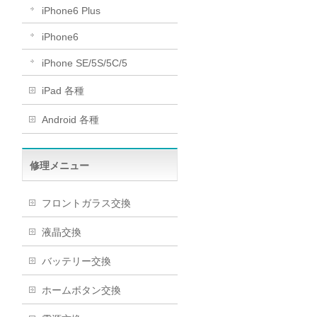
iPhone6 Plus
iPhone6
iPhone SE/5S/5C/5
iPad 各種
Android 各種
修理メニュー
フロントガラス交換
液晶交換
バッテリー交換
ホームボタン交換