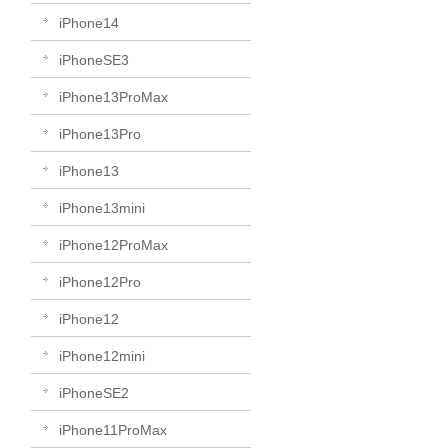
iPhone14
iPhoneSE3
iPhone13ProMax
iPhone13Pro
iPhone13
iPhone13mini
iPhone12ProMax
iPhone12Pro
iPhone12
iPhone12mini
iPhoneSE2
iPhone11ProMax