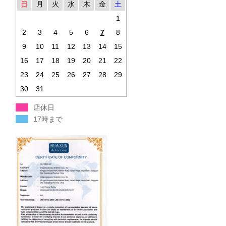
日
月
火
水
木
金
土
1
2
3
4
5
6
7
8
9
10
11
12
13
14
15
16
17
18
19
20
21
22
23
24
25
26
27
28
29
30
31
店休日
17時まで