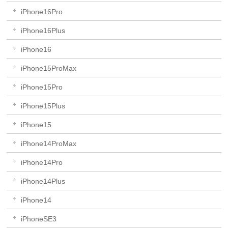
iPhone16Pro
iPhone16Plus
iPhone16
iPhone15ProMax
iPhone15Pro
iPhone15Plus
iPhone15
iPhone14ProMax
iPhone14Pro
iPhone14Plus
iPhone14
iPhoneSE3