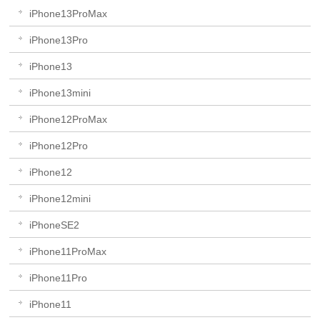
iPhone13ProMax
iPhone13Pro
iPhone13
iPhone13mini
iPhone12ProMax
iPhone12Pro
iPhone12
iPhone12mini
iPhoneSE2
iPhone11ProMax
iPhone11Pro
iPhone11