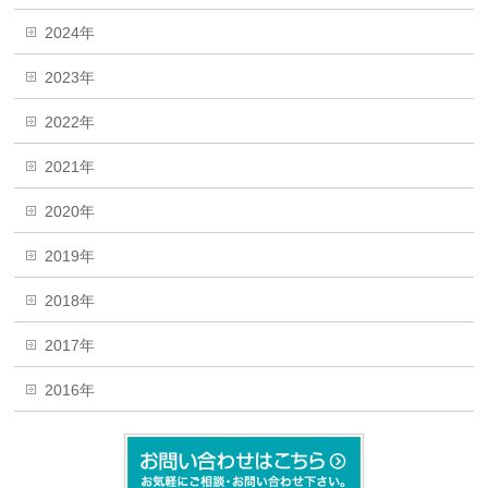
2024年
2023年
2022年
2021年
2020年
2019年
2018年
2017年
2016年