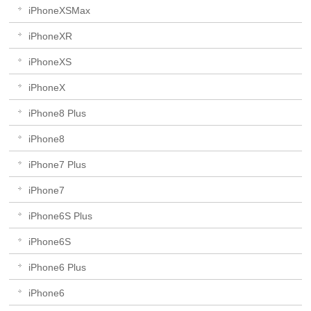
iPhoneXSMax
iPhoneXR
iPhoneXS
iPhoneX
iPhone8 Plus
iPhone8
iPhone7 Plus
iPhone7
iPhone6S Plus
iPhone6S
iPhone6 Plus
iPhone6