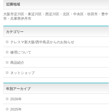
近隣地域
大阪市淀川区・東淀川区・西淀川区・北区・中央区・吹田市・豊中
市・兵庫県伊丹市
カテゴリー
テレスマ新大阪/西中島店からのお知らせ
修理について
商品紹介
ネットショップ
年別アーカイブ
2026年
2025年