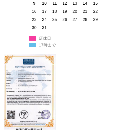
9
10
11
12
13
14
15
16
17
18
19
20
21
22
23
24
25
26
27
28
29
30
31
店休日
17時まで