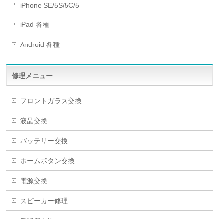
iPhone SE/5S/5C/5
iPad 各種
Android 各種
修理メニュー
フロントガラス交換
液晶交換
バッテリー交換
ホームボタン交換
電源交換
スピーカー修理