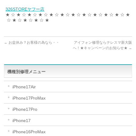
326STOREヤフー店
★ ☆ ★ ☆ ★ ☆ ★ ☆ ★ ☆ ★ ☆ ★ ☆ ★ ☆ ★ ☆ ★ ☆ ★ ☆ ★
☆ ★ ☆ ★ ☆ ★ ☆ ★
←
お盆休み？お客様の為なら・・
アイフォン修理ならテレスマ新大阪
へ！★キャンペーンのお知らせ★
→
機種別修理メニュー
iPhone17Air
iPhone17ProMax
iPhone17Pro
iPhone17
iPhone16ProMax