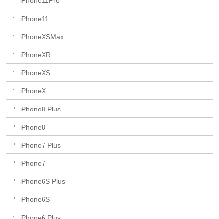
iPhone11Pro
iPhone11
iPhoneXSMax
iPhoneXR
iPhoneXS
iPhoneX
iPhone8 Plus
iPhone8
iPhone7 Plus
iPhone7
iPhone6S Plus
iPhone6S
iPhone6 Plus