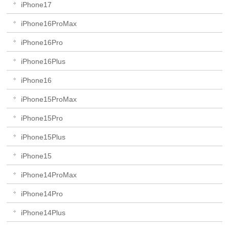
iPhone17
iPhone16ProMax
iPhone16Pro
iPhone16Plus
iPhone16
iPhone15ProMax
iPhone15Pro
iPhone15Plus
iPhone15
iPhone14ProMax
iPhone14Pro
iPhone14Plus