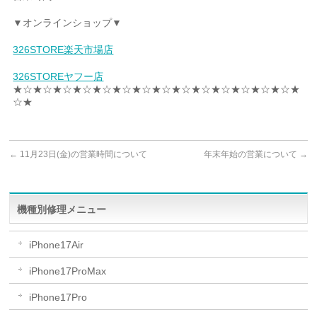
▼オンラインショップ▼
326STORE楽天市場店
326STOREヤフー店
★☆★☆★☆★☆★☆★☆★☆★☆★☆★☆★☆★☆★☆★☆★
☆★
←
11月23日(金)の営業時間について
年末年始の営業について
→
機種別修理メニュー
iPhone17Air
iPhone17ProMax
iPhone17Pro