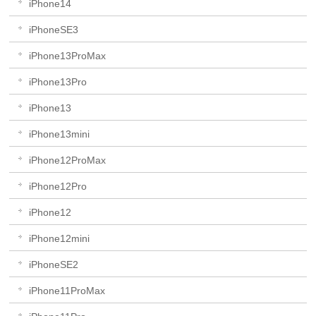
iPhone14
iPhoneSE3
iPhone13ProMax
iPhone13Pro
iPhone13
iPhone13mini
iPhone12ProMax
iPhone12Pro
iPhone12
iPhone12mini
iPhoneSE2
iPhone11ProMax