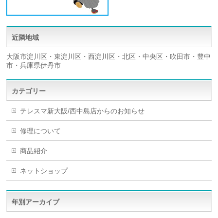
近隣地域
大阪市淀川区・東淀川区・西淀川区・北区・中央区・吹田市・豊中
市・兵庫県伊丹市
カテゴリー
テレスマ新大阪/西中島店からのお知らせ
修理について
商品紹介
ネットショップ
年別アーカイブ