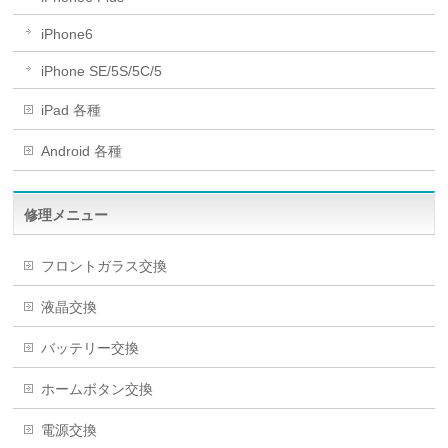
iPhone6
iPhone SE/5S/5C/5
iPad 各種
Android 各種
修理メニュー
フロントガラス交換
液晶交換
バッテリー交換
ホームボタン交換
電源交換