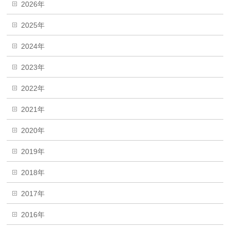
2026年
2025年
2024年
2023年
2022年
2021年
2020年
2019年
2018年
2017年
2016年