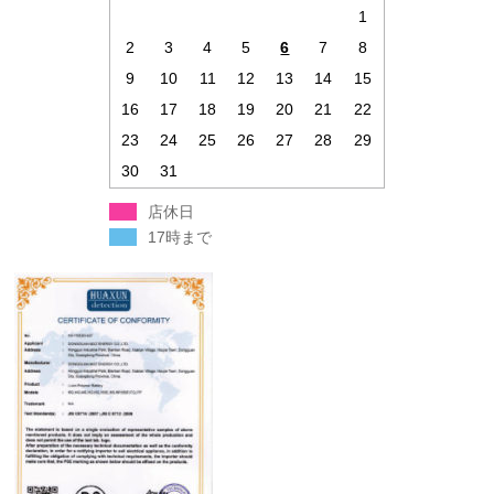
1
2
3
4
5
6
7
8
9
10
11
12
13
14
15
16
17
18
19
20
21
22
23
24
25
26
27
28
29
30
31
店休日
17時まで