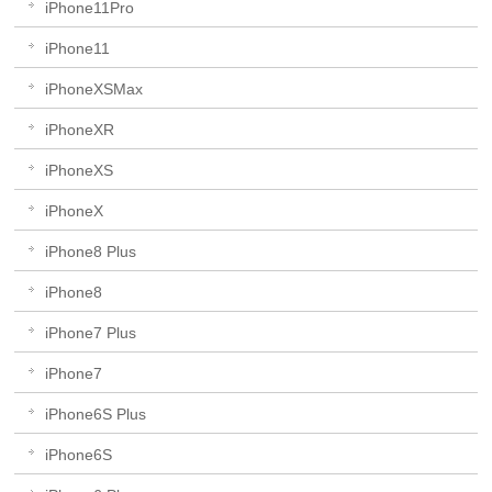
iPhone11Pro
iPhone11
iPhoneXSMax
iPhoneXR
iPhoneXS
iPhoneX
iPhone8 Plus
iPhone8
iPhone7 Plus
iPhone7
iPhone6S Plus
iPhone6S