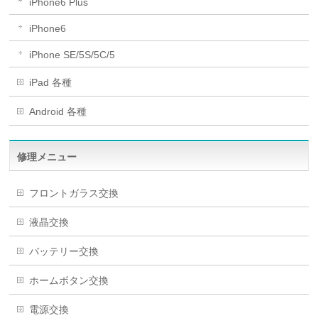
iPhone6 Plus
iPhone6
iPhone SE/5S/5C/5
iPad 各種
Android 各種
修理メニュー
フロントガラス交換
液晶交換
バッテリー交換
ホームボタン交換
電源交換