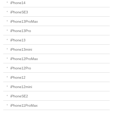
iPhone14
iPhoneSE3
iPhone13ProMax
iPhone13Pro
iPhone13
iPhone13mini
iPhone12ProMax
iPhone12Pro
iPhone12
iPhone12mini
iPhoneSE2
iPhone11ProMax