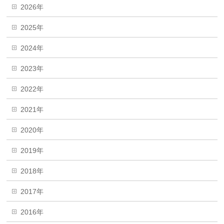
2026年
2025年
2024年
2023年
2022年
2021年
2020年
2019年
2018年
2017年
2016年