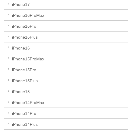
iPhone17
iPhone16ProMax
iPhone16Pro
iPhone16Plus
iPhone16
iPhone15ProMax
iPhone15Pro
iPhone15Plus
iPhone15
iPhone14ProMax
iPhone14Pro
iPhone14Plus