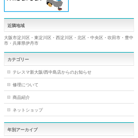
近隣地域
大阪市淀川区・東淀川区・西淀川区・北区・中央区・吹田市・豊中
市・兵庫県伊丹市
カテゴリー
テレスマ新大阪/西中島店からのお知らせ
修理について
商品紹介
ネットショップ
年別アーカイブ