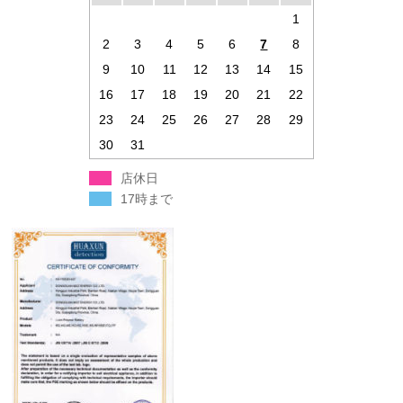
1
2
3
4
5
6
7
8
9
10
11
12
13
14
15
16
17
18
19
20
21
22
23
24
25
26
27
28
29
30
31
店休日
17時まで