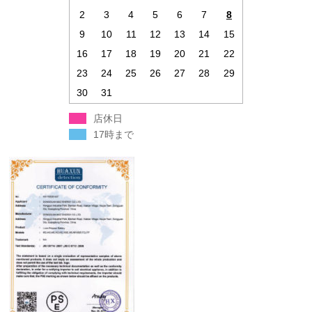
2
3
4
5
6
7
8
9
10
11
12
13
14
15
16
17
18
19
20
21
22
23
24
25
26
27
28
29
30
31
店休日
17時まで