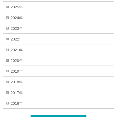
2025年
2024年
2023年
2022年
2021年
2020年
2019年
2018年
2017年
2016年