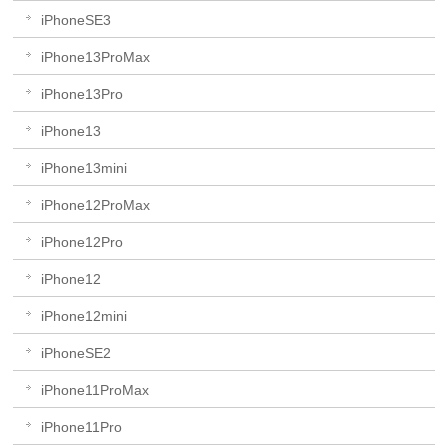
iPhoneSE3
iPhone13ProMax
iPhone13Pro
iPhone13
iPhone13mini
iPhone12ProMax
iPhone12Pro
iPhone12
iPhone12mini
iPhoneSE2
iPhone11ProMax
iPhone11Pro