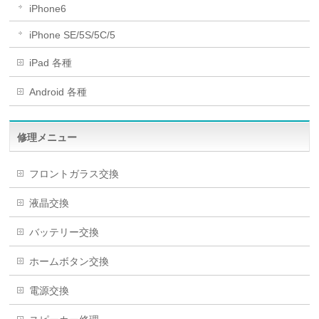
iPhone6
iPhone SE/5S/5C/5
iPad 各種
Android 各種
修理メニュー
フロントガラス交換
液晶交換
バッテリー交換
ホームボタン交換
電源交換