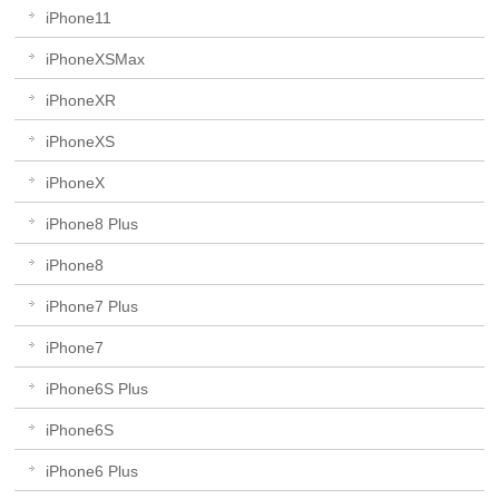
iPhone11
iPhoneXSMax
iPhoneXR
iPhoneXS
iPhoneX
iPhone8 Plus
iPhone8
iPhone7 Plus
iPhone7
iPhone6S Plus
iPhone6S
iPhone6 Plus