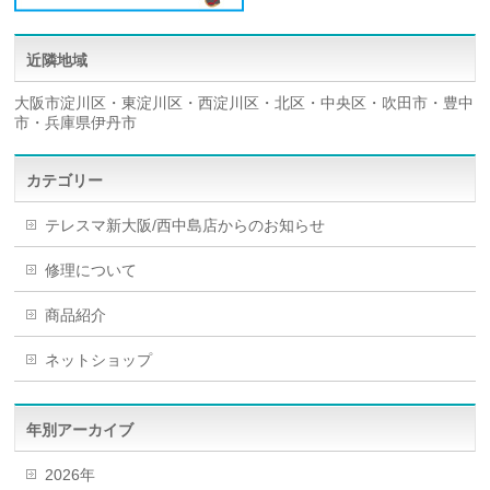
近隣地域
大阪市淀川区・東淀川区・西淀川区・北区・中央区・吹田市・豊中
市・兵庫県伊丹市
カテゴリー
テレスマ新大阪/西中島店からのお知らせ
修理について
商品紹介
ネットショップ
年別アーカイブ
2026年