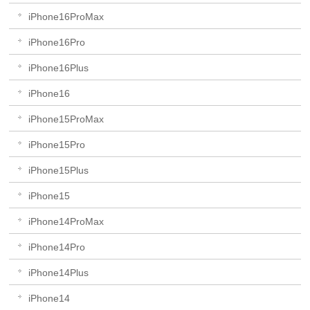
iPhone16ProMax
iPhone16Pro
iPhone16Plus
iPhone16
iPhone15ProMax
iPhone15Pro
iPhone15Plus
iPhone15
iPhone14ProMax
iPhone14Pro
iPhone14Plus
iPhone14