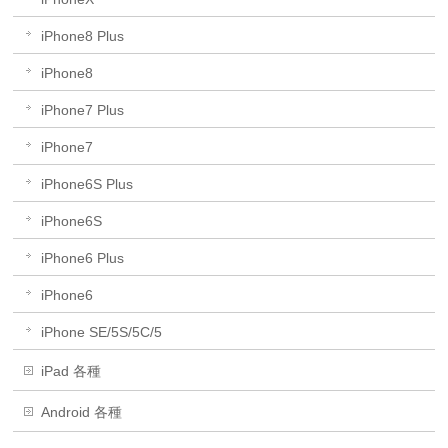
iPhone8 Plus
iPhone8
iPhone7 Plus
iPhone7
iPhone6S Plus
iPhone6S
iPhone6 Plus
iPhone6
iPhone SE/5S/5C/5
iPad 各種
Android 各種