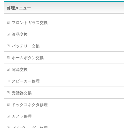
修理メニュー
フロントガラス交換
液晶交換
バッテリー交換
ホームボタン交換
電源交換
スピーカー修理
受話器交換
ドックコネクタ修理
カメラ修理
バイブレーダー修理