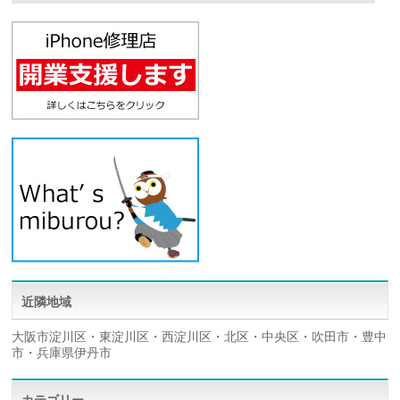
近隣地域
大阪市淀川区・東淀川区・西淀川区・北区・中央区・吹田市・豊中
市・兵庫県伊丹市
カテゴリー