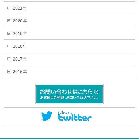
2021年
2020年
2019年
2018年
2017年
2016年