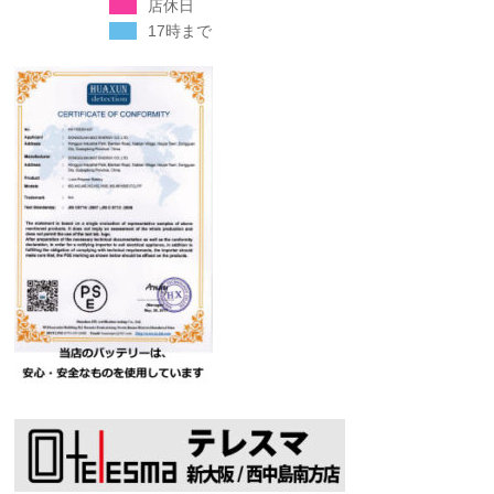
店休日
17時まで