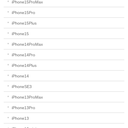
iPhone15ProMax
iPhone15Pro
iPhone15Plus
iPhone15
iPhone14ProMax
iPhone14Pro
iPhone14Plus
iPhone14
iPhoneSE3
iPhone13ProMax
iPhone13Pro
iPhone13