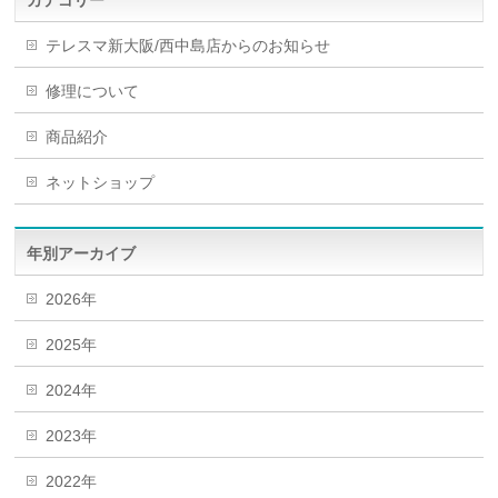
テレスマ新大阪/西中島店からのお知らせ
修理について
商品紹介
ネットショップ
年別アーカイブ
2026年
2025年
2024年
2023年
2022年