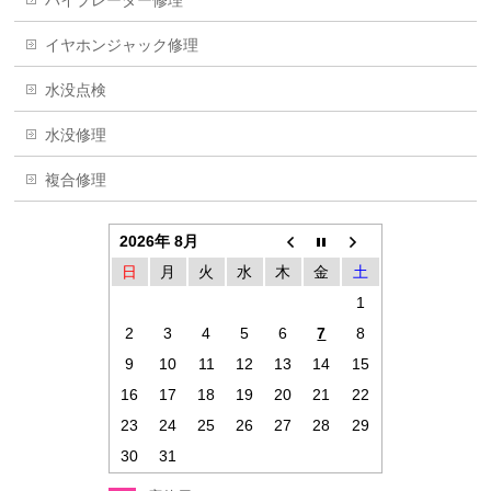
イヤホンジャック修理
水没点検
水没修理
複合修理
2026年 8月
日
月
火
水
木
金
土
1
2
3
4
5
6
7
8
9
10
11
12
13
14
15
16
17
18
19
20
21
22
23
24
25
26
27
28
29
30
31