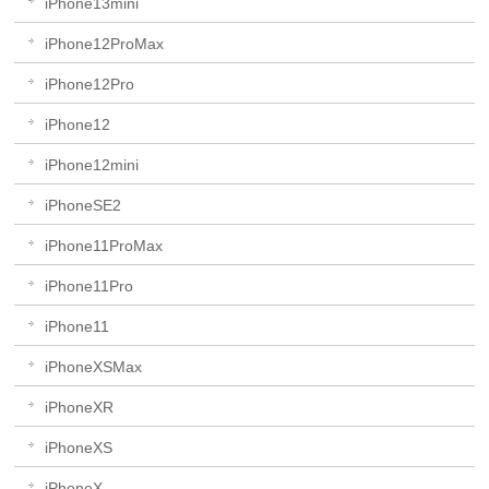
iPhone13mini
iPhone12ProMax
iPhone12Pro
iPhone12
iPhone12mini
iPhoneSE2
iPhone11ProMax
iPhone11Pro
iPhone11
iPhoneXSMax
iPhoneXR
iPhoneXS
iPhoneX