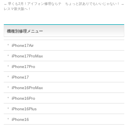
←
早くも2月！アイフォン修理ならテ
ちょっと訳ありでもいいじゃない！
→
レスマ新大阪へ！
機種別修理メニュー
iPhone17Air
iPhone17ProMax
iPhone17Pro
iPhone17
iPhone16ProMax
iPhone16Pro
iPhone16Plus
iPhone16