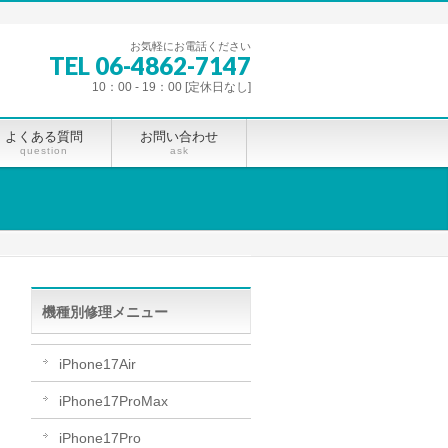
お気軽にお電話ください
TEL 06-4862-7147
10：00 - 19：00 [定休日なし]
よくある質問
お問い合わせ
question
ask
機種別修理メニュー
iPhone17Air
iPhone17ProMax
iPhone17Pro