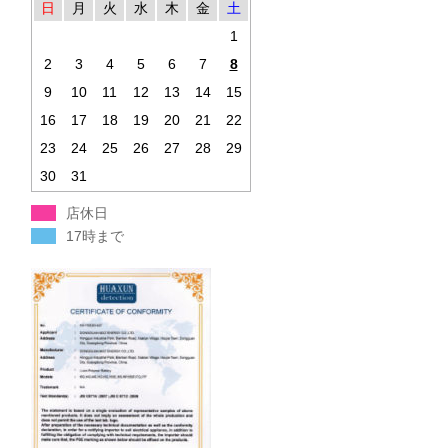
日
月
火
水
木
金
土
1
2
3
4
5
6
7
8
9
10
11
12
13
14
15
16
17
18
19
20
21
22
23
24
25
26
27
28
29
30
31
店休日
17時まで