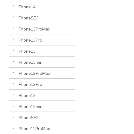
iPhone14
iPhoneSE3
iPhone13ProMax
iPhone13Pro
iPhone13
iPhone13mini
iPhone12ProMax
iPhone12Pro
iPhone12
iPhone12mini
iPhoneSE2
iPhone11ProMax