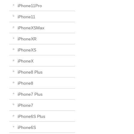
iPhone11Pro
iPhone11
iPhoneXSMax
iPhoneXR
iPhoneXS
iPhoneX
iPhone8 Plus
iPhone8
iPhone7 Plus
iPhone7
iPhone6S Plus
iPhone6S