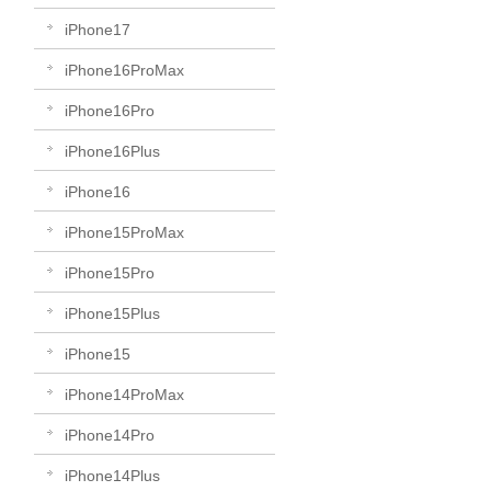
iPhone17
iPhone16ProMax
iPhone16Pro
iPhone16Plus
iPhone16
iPhone15ProMax
iPhone15Pro
iPhone15Plus
iPhone15
iPhone14ProMax
iPhone14Pro
iPhone14Plus