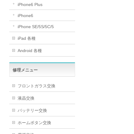
iPhone6 Plus
iPhone6
iPhone SE/5S/5C/5
iPad 各種
Android 各種
修理メニュー
フロントガラス交換
液晶交換
バッテリー交換
ホームボタン交換