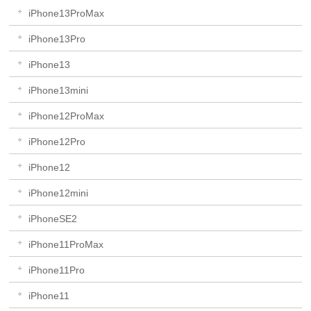
iPhone13ProMax
iPhone13Pro
iPhone13
iPhone13mini
iPhone12ProMax
iPhone12Pro
iPhone12
iPhone12mini
iPhoneSE2
iPhone11ProMax
iPhone11Pro
iPhone11