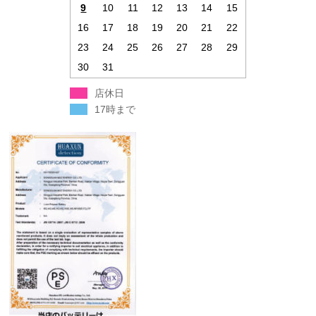
9
10
11
12
13
14
15
16
17
18
19
20
21
22
23
24
25
26
27
28
29
30
31
店休日
17時まで