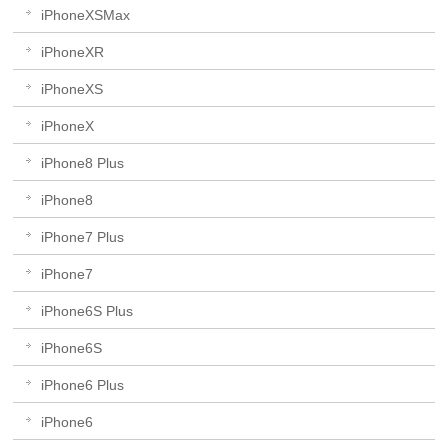
iPhoneXSMax
iPhoneXR
iPhoneXS
iPhoneX
iPhone8 Plus
iPhone8
iPhone7 Plus
iPhone7
iPhone6S Plus
iPhone6S
iPhone6 Plus
iPhone6