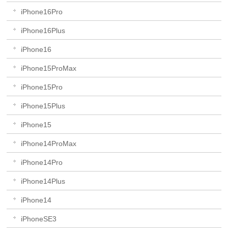
iPhone16Pro
iPhone16Plus
iPhone16
iPhone15ProMax
iPhone15Pro
iPhone15Plus
iPhone15
iPhone14ProMax
iPhone14Pro
iPhone14Plus
iPhone14
iPhoneSE3