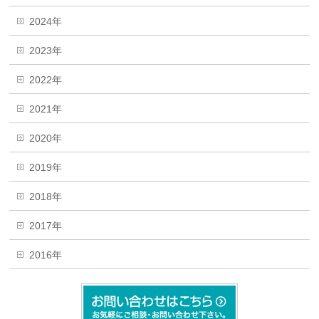
2024年
2023年
2022年
2021年
2020年
2019年
2018年
2017年
2016年