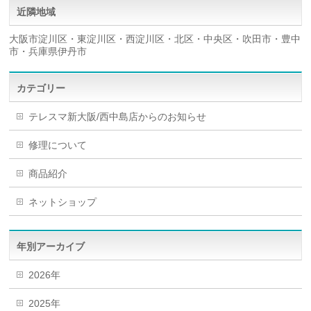
近隣地域
大阪市淀川区・東淀川区・西淀川区・北区・中央区・吹田市・豊中
市・兵庫県伊丹市
カテゴリー
テレスマ新大阪/西中島店からのお知らせ
修理について
商品紹介
ネットショップ
年別アーカイブ
2026年
2025年