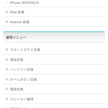
iPhone SE/5S/5C/5
iPad 各種
Android 各種
修理メニュー
フロントガラス交換
液晶交換
バッテリー交換
ホームボタン交換
電源交換
スピーカー修理