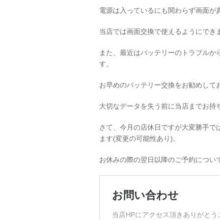
電源は入っているにも関わらず画面が
当店では画面交換で使えるようにでき
また、最近はバッテリーのトラブルか
す。
お早めのバッテリー交換をお勧めして
大切なデータを失う前に当店までお持
さて、今月の店休日ですが大変勝手ではご
ます(変更の可能性あり)。
お休みの際の翌日以降のご予約につい