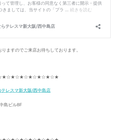
おりますのでご来店お待ちしております。
☆★☆★☆★☆★☆★☆★☆★
取のテレスマ新大阪/西中島店
3中島ビル8F
☆★☆★☆★☆★☆★☆★☆★