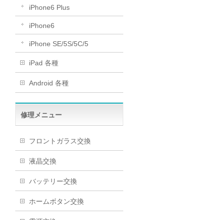
iPhone6 Plus
iPhone6
iPhone SE/5S/5C/5
iPad 各種
Android 各種
修理メニュー
フロントガラス交換
液晶交換
バッテリー交換
ホームボタン交換