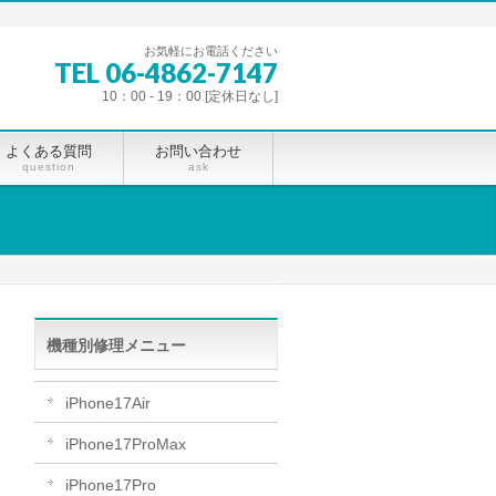
お気軽にお電話ください
TEL 06-4862-7147
10：00 - 19：00 [定休日なし]
よくある質問
お問い合わせ
question
ask
機種別修理メニュー
iPhone17Air
iPhone17ProMax
iPhone17Pro