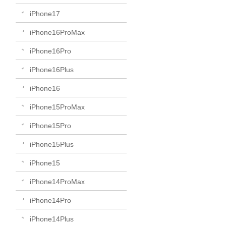
iPhone17
iPhone16ProMax
iPhone16Pro
iPhone16Plus
iPhone16
iPhone15ProMax
iPhone15Pro
iPhone15Plus
iPhone15
iPhone14ProMax
iPhone14Pro
iPhone14Plus