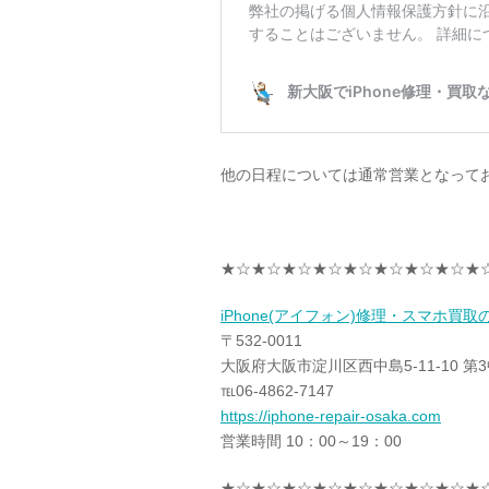
他の日程については通常営業となって
★☆★☆★☆★☆★☆★☆★☆★☆★
iPhone(アイフォン)修理・スマホ買
〒532-0011
大阪府大阪市淀川区西中島5-11-10 第
℡06-4862-7147
https://iphone-repair-osaka.com
営業時間 10：00～19：00
★☆★☆★☆★☆★☆★☆★☆★☆★