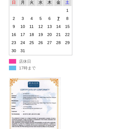
日
月
火
水
木
金
土
1
2
3
4
5
6
7
8
9
10
11
12
13
14
15
16
17
18
19
20
21
22
23
24
25
26
27
28
29
30
31
店休日
17時まで