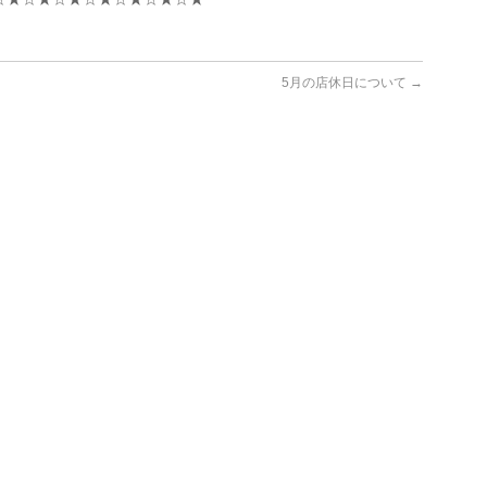
5月の店休日について
→