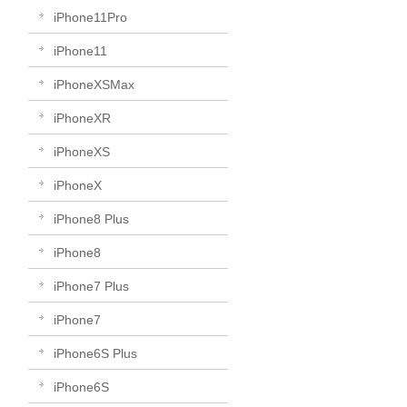
iPhone11Pro
iPhone11
iPhoneXSMax
iPhoneXR
iPhoneXS
iPhoneX
iPhone8 Plus
iPhone8
iPhone7 Plus
iPhone7
iPhone6S Plus
iPhone6S