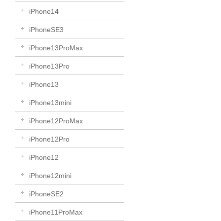
iPhone14
iPhoneSE3
iPhone13ProMax
iPhone13Pro
iPhone13
iPhone13mini
iPhone12ProMax
iPhone12Pro
iPhone12
iPhone12mini
iPhoneSE2
iPhone11ProMax